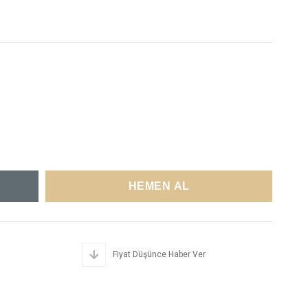
Fiyat Düşünce Haber Ver