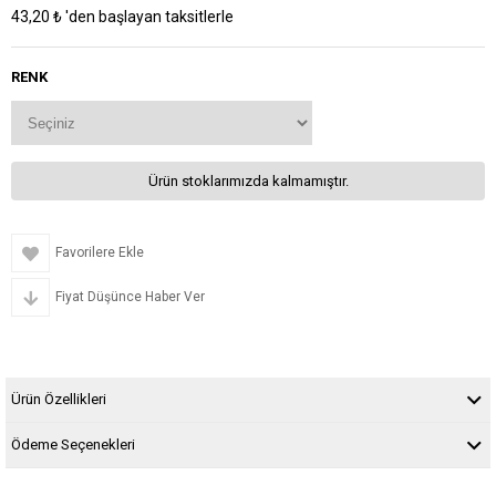
43,20 ₺
'den başlayan taksitlerle
RENK
Ürün stoklarımızda kalmamıştır.
Favorilere Ekle
Fiyat Düşünce Haber Ver
Ürün Özellikleri
Ödeme Seçenekleri