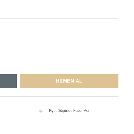
Fiyat Düşünce Haber Ver